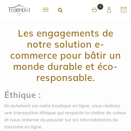
0
Les engagements de
notre solution e-
commerce pour bâtir un
monde durable et éco-
responsable.
Éthique :
En achetant sur notre boutique en ligne, vous réalisez
une transaction éthique qui respecte la chaîne de valeur
et nous redonne du pouvoir sur les intermédiaires du
tourisme en ligne.