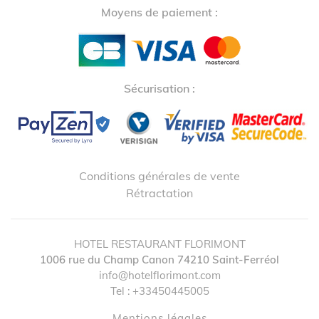
Moyens de paiement :
Sécurisation :
Conditions générales de vente
Rétractation
HOTEL RESTAURANT FLORIMONT
1006 rue du Champ Canon
74210
Saint-Ferréol
info@hotelflorimont.com
Tel :
+33450445005
Mentions légales