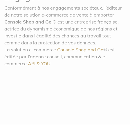
Conformément à nos engagements sociétaux, l’éditeur
de notre solution e-commerce de vente à emporter
Console Shop and Go ®
est une entreprise française,
actrice du dynamisme économique de nos régions et
investie dans l’égalité des chances au travail tout
comme dans la protection de vos données.
La solution e-commerce
Console Shop and Go
® est
éditée par l’agence conseil, communication & e-
commerce
API & YOU
.