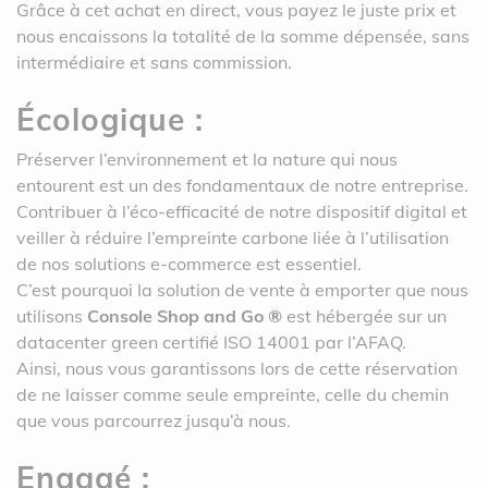
Grâce à cet achat en direct, vous payez le juste prix et
nous encaissons la totalité de la somme dépensée, sans
intermédiaire et sans commission.
Écologique :
Préserver l’environnement et la nature qui nous
entourent est un des fondamentaux de notre entreprise.
Contribuer à l’éco-efficacité de notre dispositif digital et
veiller à réduire l’empreinte carbone liée à l’utilisation
de nos solutions e-commerce est essentiel.
C’est pourquoi la solution de vente à emporter que nous
utilisons
Console Shop and Go ®
est hébergée sur un
datacenter green certifié ISO 14001 par l’AFAQ.
Ainsi, nous vous garantissons lors de cette réservation
de ne laisser comme seule empreinte, celle du chemin
que vous parcourrez jusqu’à nous.
Engagé :